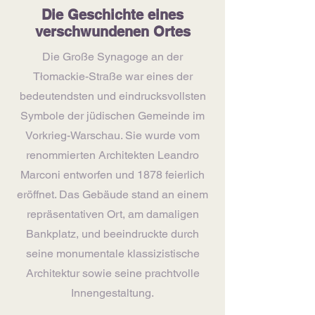
Die Geschichte eines
verschwundenen Ortes
Die Große Synagoge an der
Tłomackie-Straße war eines der
bedeutendsten und eindrucksvollsten
Symbole der jüdischen Gemeinde im
Vorkrieg-Warschau. Sie wurde vom
renommierten Architekten Leandro
Marconi entworfen und 1878 feierlich
eröffnet. Das Gebäude stand an einem
repräsentativen Ort, am damaligen
Bankplatz, und beeindruckte durch
seine monumentale klassizistische
Architektur sowie seine prachtvolle
Innengestaltung.