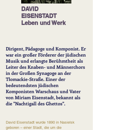
DAVID
EISENSTADT
Leben und Werk
Dirigent, Pädagoge und Komponist. Er
war ein großer Förderer der jüdischen
Musik und erlangte Berühmtheit als
Leiter des Knaben- und Männerchors
in der Großen Synagoge an der
Tłomackie-Straße. Einer der
bedeutendsten jüdischen
Komponisten Warschaus und Vater
von Miriam Eisenstadt, bekannt als
die "Nachtigall des Ghettos".
David Eisenstadt wurde 1890 in Nasielsk
geboren – einer Stadt, die um die